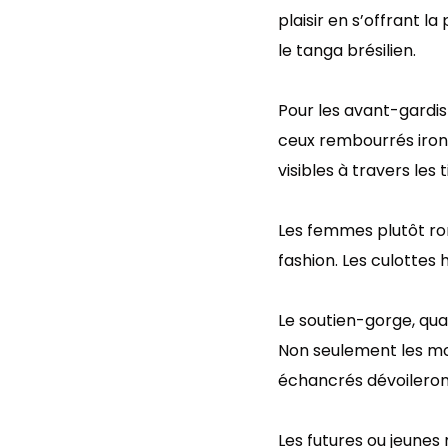
plaisir en s’offrant l
le tanga brésilien.
Pour les avant-gardist
ceux rembourrés iront 
visibles à travers les
Les femmes plutôt ron
fashion. Les culottes
Le soutien-gorge, qua
Non seulement les mo
échancrés dévoileron
Les futures ou jeunes