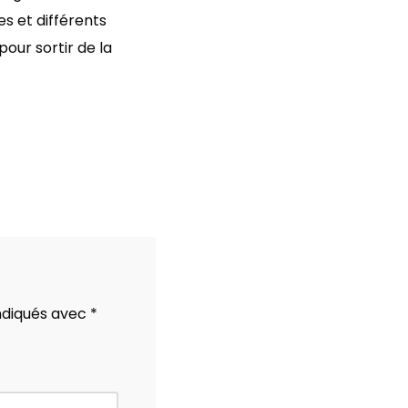
s et différents
pour sortir de la
indiqués avec
*