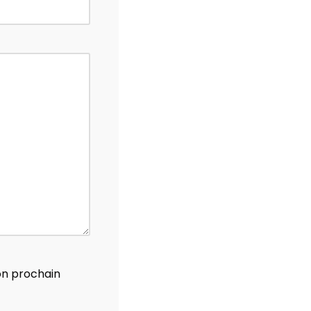
on prochain