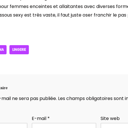
 pour femmes enceintes et allaitantes avec diverses forme
ssous sexy est très vaste, il faut juste oser franchir le pas 
MA
LINGERIE
aire
mail ne sera pas publiée.
Les champs obligatoires sont 
E-mail
*
Site web