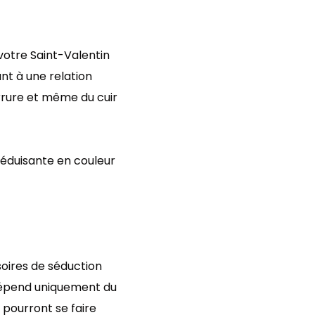
votre Saint-Valentin
nt à une relation
rure et même du cuir
 séduisante en couleur
soires de séduction
dépend uniquement du
pourront se faire