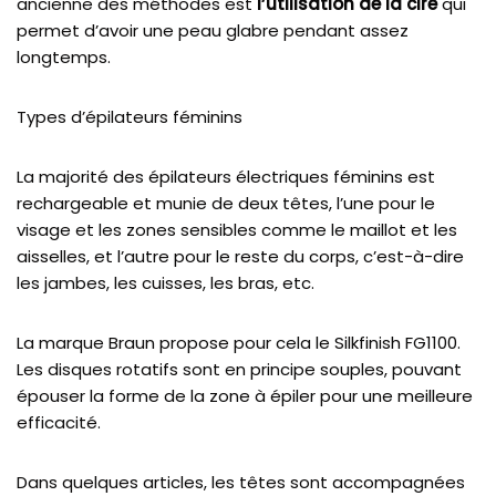
ancienne des méthodes est
l’utilisation de la cire
qui
permet d’avoir une peau glabre pendant assez
longtemps.
Types d’épilateurs féminins
La majorité des épilateurs électriques féminins est
rechargeable et munie de deux têtes, l’une pour le
visage et les zones sensibles comme le maillot et les
aisselles, et l’autre pour le reste du corps, c’est-à-dire
les jambes, les cuisses, les bras, etc.
La marque Braun propose pour cela le Silkfinish FG1100.
Les disques rotatifs sont en principe souples, pouvant
épouser la forme de la zone à épiler pour une meilleure
efficacité.
Dans quelques articles, les têtes sont accompagnées