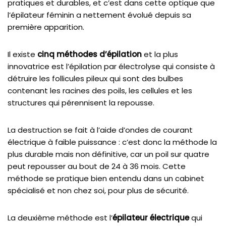
pratiques et durables, et c’est dans cette optique que
l’épilateur féminin a nettement évolué depuis sa
première apparition.
Il existe
cinq méthodes d’épilation
et la plus
innovatrice est l’épilation par électrolyse qui consiste à
détruire les follicules pileux qui sont des bulbes
contenant les racines des poils, les cellules et les
structures qui pérennisent la repousse.
La destruction se fait à l’aide d’ondes de courant
électrique à faible puissance : c’est donc la méthode la
plus durable mais non définitive, car un poil sur quatre
peut repousser au bout de 24 à 36 mois. Cette
méthode se pratique bien entendu dans un cabinet
spécialisé et non chez soi, pour plus de sécurité.
La deuxième méthode est l’
épilateur électrique
qui