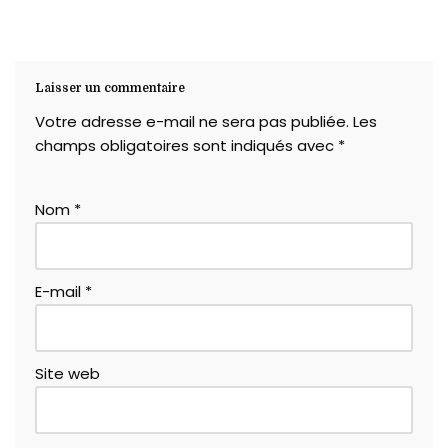
Laisser un commentaire
Votre adresse e-mail ne sera pas publiée.
Les
champs obligatoires sont indiqués avec
*
Nom
*
E-mail
*
Site web