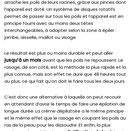
arrache les poils de leurs racines, grâce aux pinces dont
l’appareil est doté. Un système de disques rotatifs
permet de passer sur tous les poils et l’appareil est en
principe fourni avec au moins deux têtes
interchangeables, à adapter selon la zone à épiler :
jambe, aisselle, maillot ou visage.
Le résultat est plus ou moins durable et peut aller
jusqu’à un mois
avant que les poils ne repoussent. Le
rasage, de son côté, est la méthode la plus rapide et la
plus connue, mais son effet ne dure que 48 heures tout
au plus, ce qui fait qu’on doit le faire tous les deux jours.
C’est donc une alternative à laquelle on peut recourir
en attendant d’avoir le temps de faire une épilation de
longue durée. La crème dépilatoire a le même principe
et le même effet que le rasage en coupant les poils au
ras de la peau pour les dissoudre. Et enfin, la plus