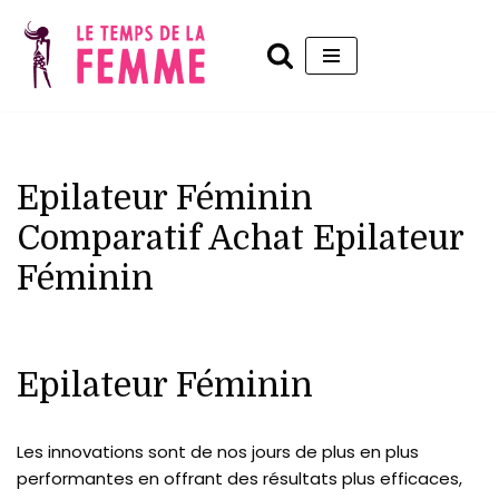
Aller
au
contenu
Epilateur Féminin
Comparatif Achat Epilateur
Féminin
Epilateur Féminin
Les innovations sont de nos jours de plus en plus
performantes en offrant des résultats plus efficaces,