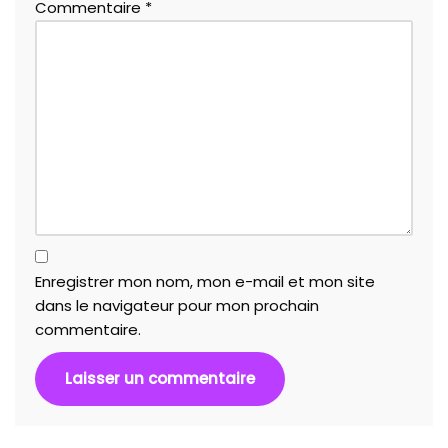
Commentaire
*
Enregistrer mon nom, mon e-mail et mon site
dans le navigateur pour mon prochain
commentaire.