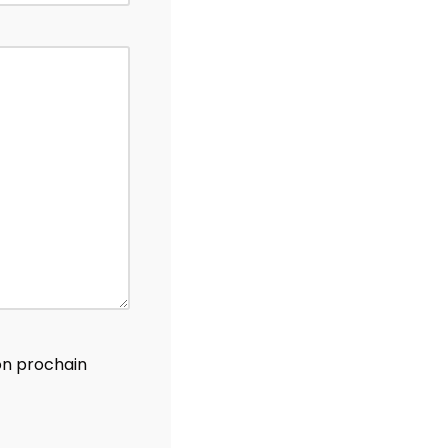
on prochain