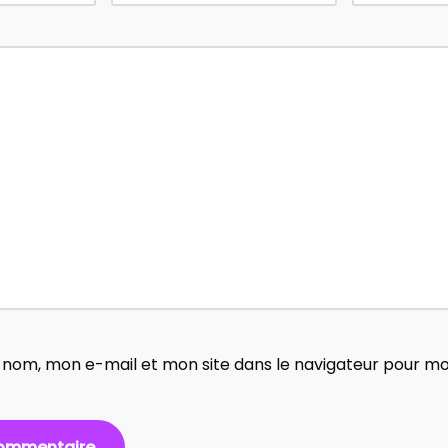
 nom, mon e-mail et mon site dans le navigateur pour m