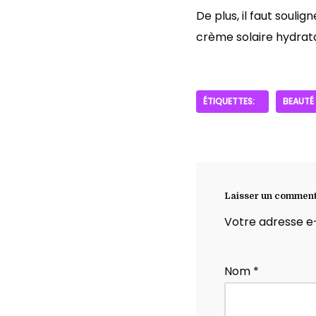
De plus, il faut soulig
crème solaire hydrat
ÉTIQUETTES:
BEAUTÉ
Laisser un comment
Votre adresse e-
Nom
*