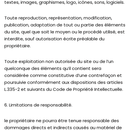
textes, images, graphismes, logo, icônes, sons, logiciels.
Toute reproduction, représentation, modification,
publication, adaptation de tout ou partie des éléments
du site, quel que soit le moyen ou le procédé utilisé, est
interdite, sauf autorisation écrite préalable du
propriétaire.
Toute exploitation non autorisée du site ou de l’un
quelconque des éléments qu’il contient sera
considérée comme constitutive d’une contrefaçon et
poursuivie conformément aux dispositions des articles
L.335-2 et suivants du Code de Propriété Intellectuelle.
6. Limitations de responsabilité.
le propriétaire ne pourra être tenue responsable des
dommages directs et indirects causés au matériel de