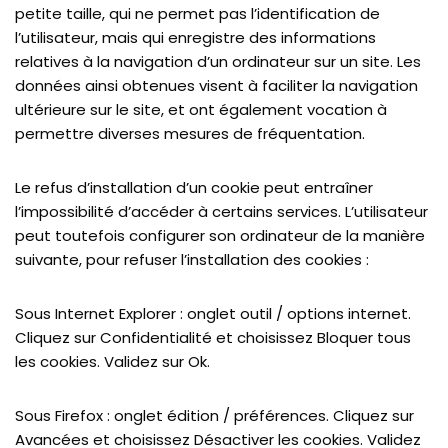
petite taille, qui ne permet pas l’identification de
l’utilisateur, mais qui enregistre des informations
relatives à la navigation d’un ordinateur sur un site. Les
données ainsi obtenues visent à faciliter la navigation
ultérieure sur le site, et ont également vocation à
permettre diverses mesures de fréquentation.
Le refus d’installation d’un cookie peut entraîner
l’impossibilité d’accéder à certains services. L’utilisateur
peut toutefois configurer son ordinateur de la manière
suivante, pour refuser l’installation des cookies :
Sous Internet Explorer : onglet outil / options internet.
Cliquez sur Confidentialité et choisissez Bloquer tous
les cookies. Validez sur Ok.
Sous Firefox : onglet édition / préférences. Cliquez sur
Avancées et choisissez Désactiver les cookies. Validez