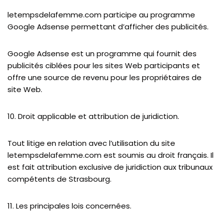
letempsdelafemme.com participe au programme
Google Adsense permettant d’afficher des publicités.
Google Adsense est un programme qui fournit des
publicités ciblées pour les sites Web participants et
offre une source de revenu pour les propriétaires de
site Web.
10. Droit applicable et attribution de juridiction.
Tout litige en relation avec l’utilisation du site
letempsdelafemme.com est soumis au droit français. Il
est fait attribution exclusive de juridiction aux tribunaux
compétents de Strasbourg.
11. Les principales lois concernées.