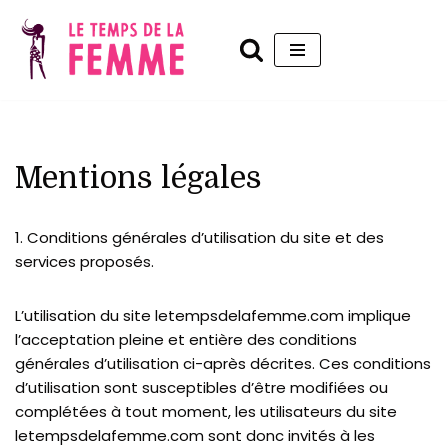
Aller
au
contenu
Mentions légales
1. Conditions générales d’utilisation du site et des
services proposés.
L’utilisation du site letempsdelafemme.com implique
l’acceptation pleine et entière des conditions
générales d’utilisation ci-après décrites. Ces conditions
d’utilisation sont susceptibles d’être modifiées ou
complétées à tout moment, les utilisateurs du site
letempsdelafemme.com sont donc invités à les