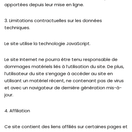
apportées depuis leur mise en ligne.
3. Limitations contractuelles sur les données
techniques.
Le site utilise la technologie JavaScript.
Le site Internet ne pourra être tenu responsable de
dommages matériels liés à l’utilisation du site. De plus,
l’utilisateur du site s’engage à accéder au site en
utilisant un matériel récent, ne contenant pas de virus
et avec un navigateur de dernière génération mis-à-
jour.
4. Affiliation
Ce site contient des liens affiliés sur certaines pages et