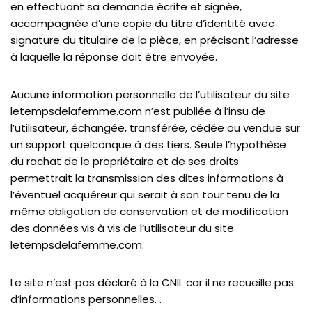
en effectuant sa demande écrite et signée,
accompagnée d’une copie du titre d’identité avec
signature du titulaire de la pièce, en précisant l’adresse
à laquelle la réponse doit être envoyée.
Aucune information personnelle de l’utilisateur du site
letempsdelafemme.com n’est publiée à l’insu de
l’utilisateur, échangée, transférée, cédée ou vendue sur
un support quelconque à des tiers. Seule l’hypothèse
du rachat de le propriétaire et de ses droits
permettrait la transmission des dites informations à
l’éventuel acquéreur qui serait à son tour tenu de la
même obligation de conservation et de modification
des données vis à vis de l’utilisateur du site
letempsdelafemme.com.
Le site n’est pas déclaré à la CNIL car il ne recueille pas
d’informations personnelles. .