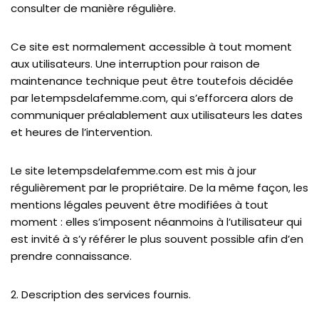
consulter de manière régulière.
Ce site est normalement accessible à tout moment
aux utilisateurs. Une interruption pour raison de
maintenance technique peut être toutefois décidée
par letempsdelafemme.com, qui s’efforcera alors de
communiquer préalablement aux utilisateurs les dates
et heures de l’intervention.
Le site letempsdelafemme.com est mis à jour
régulièrement par le propriétaire. De la même façon, les
mentions légales peuvent être modifiées à tout
moment : elles s’imposent néanmoins à l’utilisateur qui
est invité à s’y référer le plus souvent possible afin d’en
prendre connaissance.
2. Description des services fournis.