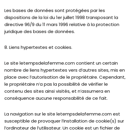
Les bases de données sont protégées par les
dispositions de la loi du 1er juillet 1998 transposant la
directive 96/9 du 11 mars 1996 relative à la protection
juridique des bases de données.
8. Liens hypertextes et cookies.
Le site letempsdelafemme.com contient un certain
nombre de liens hypertextes vers d’autres sites, mis en
place avec l’autorisation de le propriétaire. Cependant,
le propriétaire n’a pas la possibilité de vérifier le
contenu des sites ainsi visités, et n’assumera en
conséquence aucune responsabilité de ce fait.
La navigation sur le site letempsdelafemme.com est
susceptible de provoquer l’installation de cookie(s) sur
l’ordinateur de l’utilisateur. Un cookie est un fichier de