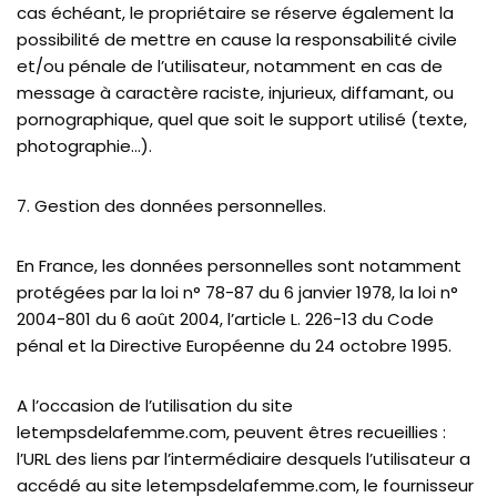
cas échéant, le propriétaire se réserve également la
possibilité de mettre en cause la responsabilité civile
et/ou pénale de l’utilisateur, notamment en cas de
message à caractère raciste, injurieux, diffamant, ou
pornographique, quel que soit le support utilisé (texte,
photographie…).
7. Gestion des données personnelles.
En France, les données personnelles sont notamment
protégées par la loi n° 78-87 du 6 janvier 1978, la loi n°
2004-801 du 6 août 2004, l’article L. 226-13 du Code
pénal et la Directive Européenne du 24 octobre 1995.
A l’occasion de l’utilisation du site
letempsdelafemme.com, peuvent êtres recueillies :
l’URL des liens par l’intermédiaire desquels l’utilisateur a
accédé au site letempsdelafemme.com, le fournisseur