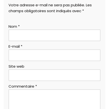
Votre adresse e-mail ne sera pas publiée.
Les
champs obligatoires sont indiqués avec
*
Nom
*
E-mail
*
Site web
Commentaire
*