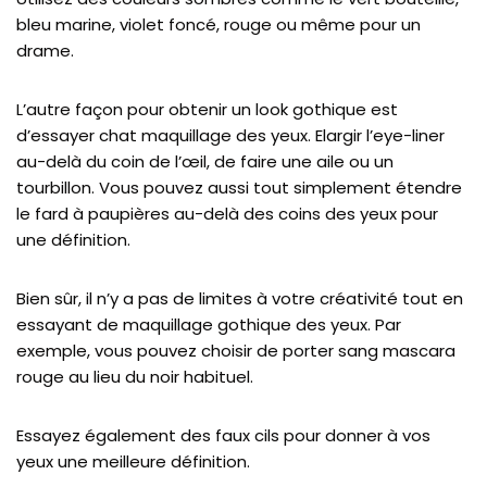
bleu marine, violet foncé, rouge ou même pour un
drame.
L’autre façon pour obtenir un look gothique est
d’essayer chat maquillage des yeux. Elargir l’eye-liner
au-delà du coin de l’œil, de faire une aile ou un
tourbillon. Vous pouvez aussi tout simplement étendre
le fard à paupières au-delà des coins des yeux pour
une définition.
Bien sûr, il n’y a pas de limites à votre créativité tout en
essayant de maquillage gothique des yeux. Par
exemple, vous pouvez choisir de porter sang mascara
rouge au lieu du noir habituel.
Essayez également des faux cils pour donner à vos
yeux une meilleure définition.