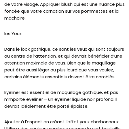
de votre visage. Appliquer blush qui est une nuance plus
foncée que votre carnation sur vos pommettes et la
mâchoire.
les Yeux
Dans le look gothique, ce sont les yeux qui sont toujours
au centre de l’attention, et qui devrait bénéficier d’une
attention maximale de vous. Bien que le maquillage
peut être aussi léger ou plus lourd que vous voulez,
certains éléments essentiels doivent être comblés.
Eyeliner est essentiel de maquillage gothique, et pas
n’importe eyeliner – un eyeliner liquide noir profond. Il
devrait idéalement être porté épaisse.
Ajouter à l’aspect en créant l’effet yeux charbonneux.
Utilisez des couleurs sombres comme le vert bouteille,