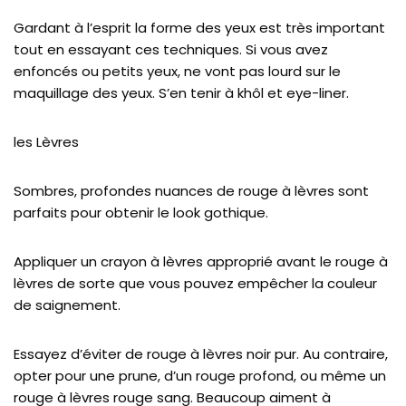
Gardant à l’esprit la forme des yeux est très important
tout en essayant ces techniques. Si vous avez
enfoncés ou petits yeux, ne vont pas lourd sur le
maquillage des yeux. S’en tenir à khôl et eye-liner.
les Lèvres
Sombres, profondes nuances de rouge à lèvres sont
parfaits pour obtenir le look gothique.
Appliquer un crayon à lèvres approprié avant le rouge à
lèvres de sorte que vous pouvez empêcher la couleur
de saignement.
Essayez d’éviter de rouge à lèvres noir pur. Au contraire,
opter pour une prune, d’un rouge profond, ou même un
rouge à lèvres rouge sang. Beaucoup aiment à