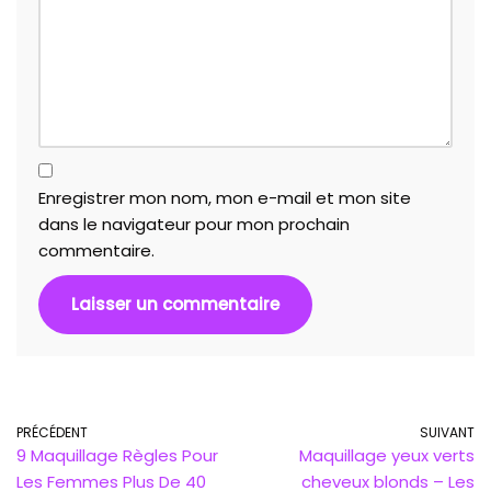
Enregistrer mon nom, mon e-mail et mon site
dans le navigateur pour mon prochain
commentaire.
PRÉCÉDENT
SUIVANT
9 Maquillage Règles Pour
Maquillage yeux verts
Les Femmes Plus De 40
cheveux blonds – Les