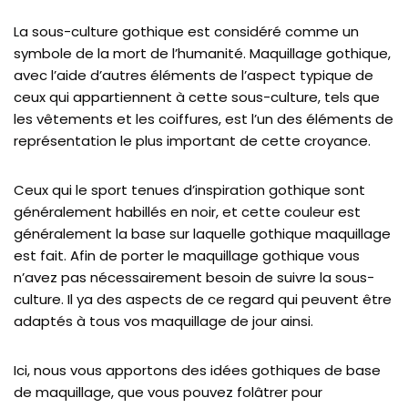
La sous-culture gothique est considéré comme un
symbole de la mort de l’humanité. Maquillage gothique,
avec l’aide d’autres éléments de l’aspect typique de
ceux qui appartiennent à cette sous-culture, tels que
les vêtements et les coiffures, est l’un des éléments de
représentation le plus important de cette croyance.
Ceux qui le sport tenues d’inspiration gothique sont
généralement habillés en noir, et cette couleur est
généralement la base sur laquelle gothique maquillage
est fait. Afin de porter le maquillage gothique vous
n’avez pas nécessairement besoin de suivre la sous-
culture. Il ya des aspects de ce regard qui peuvent être
adaptés à tous vos maquillage de jour ainsi.
Ici, nous vous apportons des idées gothiques de base
de maquillage, que vous pouvez folâtrer pour