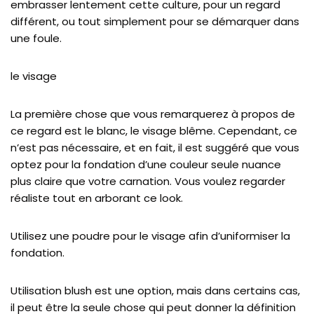
embrasser lentement cette culture, pour un regard
différent, ou tout simplement pour se démarquer dans
une foule.
le visage
La première chose que vous remarquerez à propos de
ce regard est le blanc, le visage blême. Cependant, ce
n’est pas nécessaire, et en fait, il est suggéré que vous
optez pour la fondation d’une couleur seule nuance
plus claire que votre carnation. Vous voulez regarder
réaliste tout en arborant ce look.
Utilisez une poudre pour le visage afin d’uniformiser la
fondation.
Utilisation blush est une option, mais dans certains cas,
il peut être la seule chose qui peut donner la définition