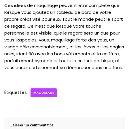
Ces idées de maquillage peuvent être complète que
lorsque vous ajoutez un tableau de bord de votre
propre créativité pour eux. Tout le monde peut le sport
ce regard. Ce n’est que lorsque votre touche
personnelle est visible, que le regard sera unique pour
vous. Rappelez-vous, maquillage forte des yeux, un
visage pâle convenablement, et les lèvres et les ongles
noirs, identifié avec les bons vêtements et la coiffure,
parfaitement symboliser toute la culture gothique, et
vous aurez certainement se démarquer dans une foule.
Étiquettes:
MAQUILLAGE
Laisser un commentaire