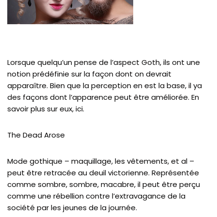
Lorsque quelqu’un pense de l’aspect Goth, ils ont une
notion prédéfinie sur la façon dont on devrait
apparaître. Bien que la perception en est la base, il ya
des façons dont l’apparence peut être améliorée. En
savoir plus sur eux, ici.
The Dead Arose
Mode gothique – maquillage, les vêtements, et al –
peut être retracée au deuil victorienne. Représentée
comme sombre, sombre, macabre, il peut être perçu
comme une rébellion contre l’extravagance de la
société par les jeunes de la journée.