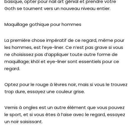
basique, opter pour nail art génial et prendre votre
Goth se tournent vers un nouveau niveau entier.
Maquillage gothique pour hommes
La première chose impératif de ce regard, même pour
les hommes, est l’eye-liner. Ce n’est pas grave si vous
ne choisissez pas d’appliquer toute autre forme de
maquillage; khôl et eye-liner sont essentiels pour ce
regard.
Optez pour le rouge à lèvres noir, mais si vous le trouvez
trop dure, essayez une couleur grise.
Vernis à ongles est un autre élément que vous pouvez
le sport, et si vous êtes à l’aise avec le regard, essayez
un noir saisissant.