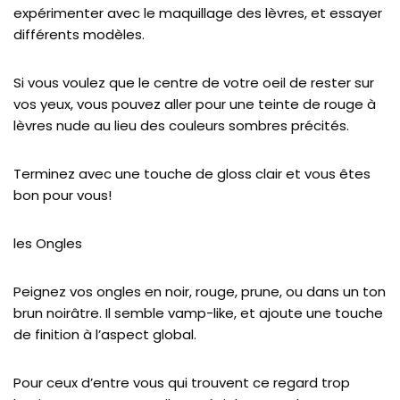
expérimenter avec le maquillage des lèvres, et essayer
différents modèles.
Si vous voulez que le centre de votre oeil de rester sur
vos yeux, vous pouvez aller pour une teinte de rouge à
lèvres nude au lieu des couleurs sombres précités.
Terminez avec une touche de gloss clair et vous êtes
bon pour vous!
les Ongles
Peignez vos ongles en noir, rouge, prune, ou dans un ton
brun noirâtre. Il semble vamp-like, et ajoute une touche
de finition à l’aspect global.
Pour ceux d’entre vous qui trouvent ce regard trop